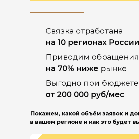
Связка отработана
на 10 регионах Росси
Приводим обращени
на 70% ниже
рынке
Выгодно при бюджет
от 200 000 руб/мес
Покажем, какой объём заявок и д
в вашем регионе и как это будет в