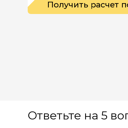
Получить расчет п
Ответьте на 5 в