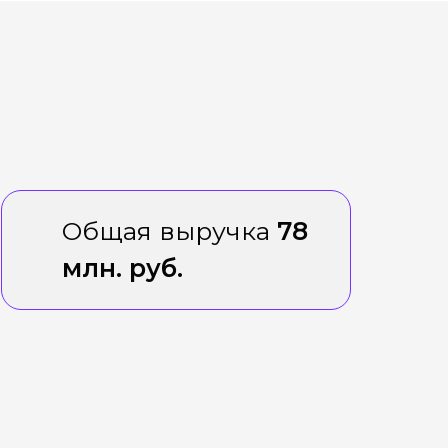
Общая выручка
78
млн. руб.