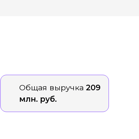
Общая выручка
209
млн. руб.