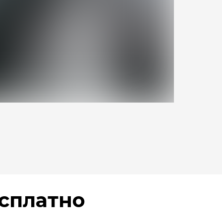
сплатно