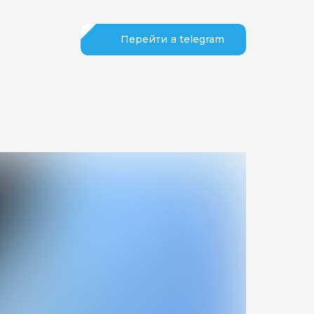
Перейти в telegram