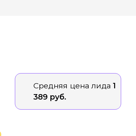
Средняя цена лида
1
389 руб.