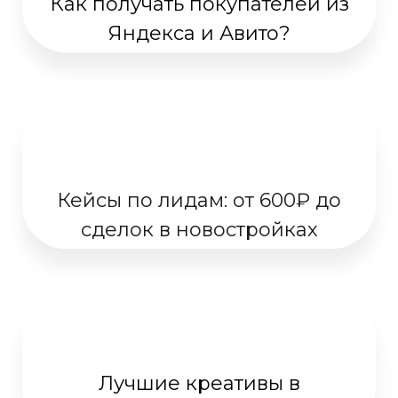
Как получать покупателей из
Яндекса и Авито?
Кейсы по лидам: от 600₽ до
сделок в новостройках
Лучшие креативы в