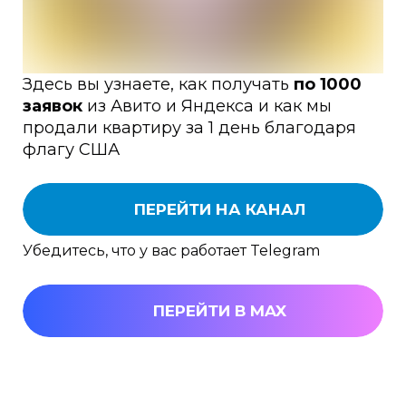
Здесь вы узнаете, как получать
по 1000
заявок
из Авито и Яндекса и как мы
продали квартиру за 1 день благодаря
флагу США
ПЕРЕЙТИ НА КАНАЛ
Убедитесь, что у вас работает Telegram
ПЕРЕЙТИ В MAX