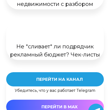
недвижимости с разбором
Не "сливает" ли подрядчик
рекламный бюджет? Чек-листы
ПЕРЕЙТИ НА КАНАЛ
Убедитесь, что у вас работает Telegram
ПЕРЕЙТИ В MAX