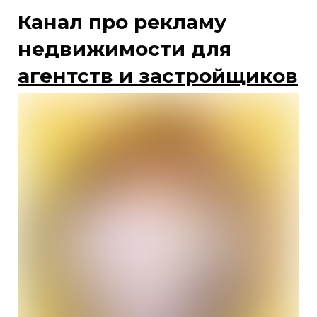
Канал про рекламу
недвижимости для
агентств и застройщиков