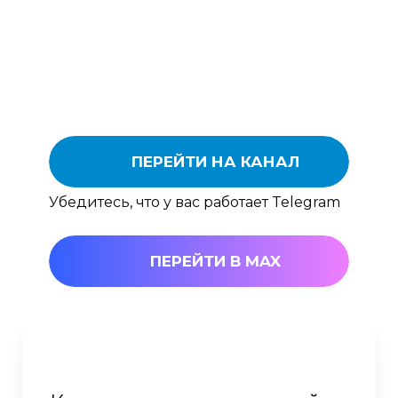
ПЕРЕЙТИ НА КАНАЛ
Убедитесь, что у вас работает Telegram
ПЕРЕЙТИ В MAX