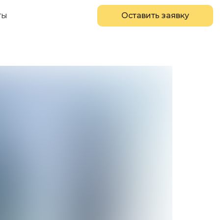
ты
Оставить заявку