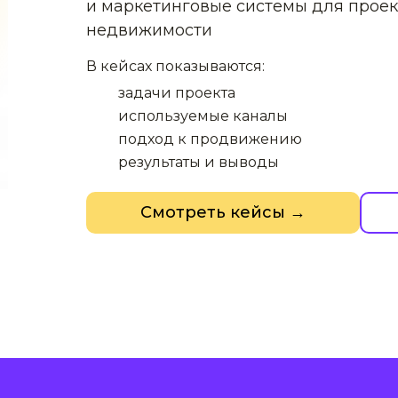
и маркетинговые системы для проек
недвижимости
В кейсах показываются:
задачи проекта
используемые каналы
подход к продвижению
результаты и выводы
Смотреть кейсы →