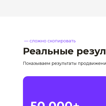
— сложно скопировать
Реальные резул
Показываем результаты продвижени
50 000+