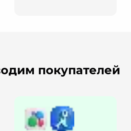
водим покупателей