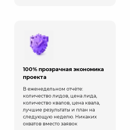
100% прозрачная экономика
проекта
В еженедельном отчёте:
количество лидов, цена лида,
количество квалов, цена квала,
лучшие результаты и план на
следующую неделю. Никаких
охватов вместо заявок