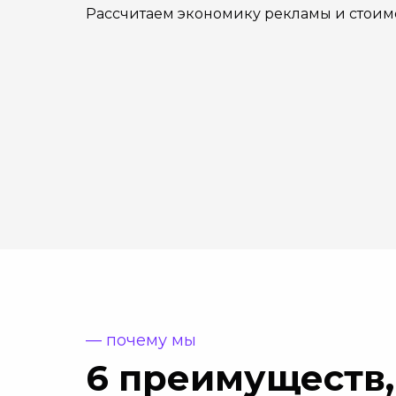
Рассчитаем экономику рекламы и стоим
— почему мы
6 преимуществ,