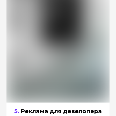
5.
Реклама для девелопера