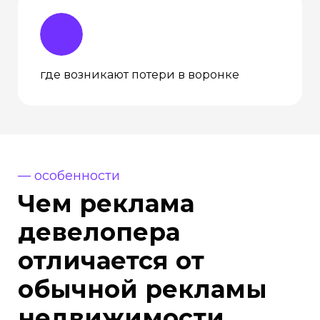
где возникают потери в воронке
— особенности
Чем реклама
девелопера
отличается от
обычной рекламы
недвижимости