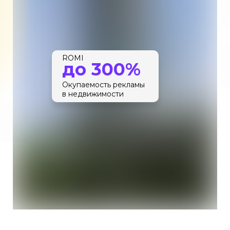
ROMI
до 300%
Окупаемость рекламы
в недвижимости