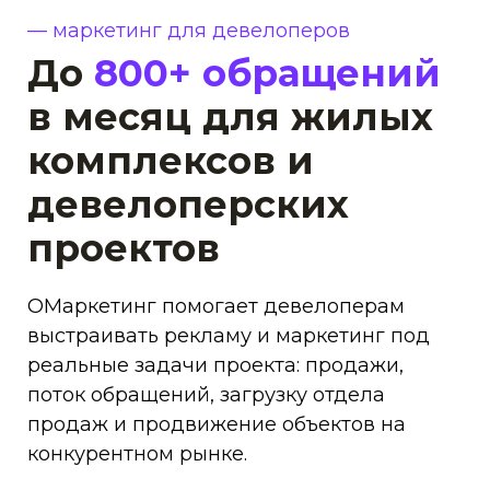
— маркетинг для девелоперов
До
800+
обращений
в месяц для жилых
комплексов и
девелоперских
проектов
ОМаркетинг помогает девелоперам
выстраивать рекламу и маркетинг под
реальные задачи проекта: продажи,
поток обращений, загрузку отдела
продаж и продвижение объектов на
конкурентном рынке.