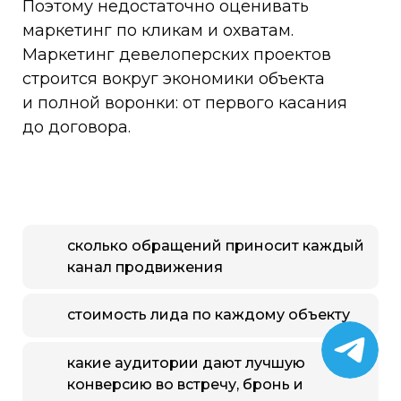
Поэтому недостаточно оценивать
маркетинг по кликам и охватам.
Маркетинг девелоперских проектов
строится вокруг экономики объекта
и полной воронки: от первого касания
до договора.
сколько обращений приносит каждый
канал продвижения
стоимость лида по каждому объекту
какие аудитории дают лучшую
конверсию во встречу, бронь и