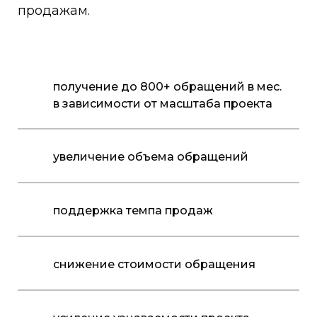
продажам.
получение до 800+ обращений в мес.
в зависимости от масштаба проекта
увеличение объема обращений
поддержка темпа продаж
снижение стоимости обращения