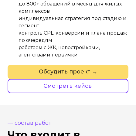
до 800+ обращений в месяц для жилых
комплексов
индивидуальная стратегия под стадию и
сегмент
контроль CPL, конверсии и плана продаж
по очередям
работаем с ЖК, новостройками,
агентствами первички
Обсудить проект →
Смотреть кейсы
— состав работ
Что входит в