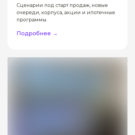
Сценарии под старт продаж, новые
очереди, корпуса, акции и ипотечные
программы.
Подробнее →