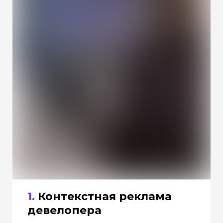
1.
Контекстная реклама
девелопера