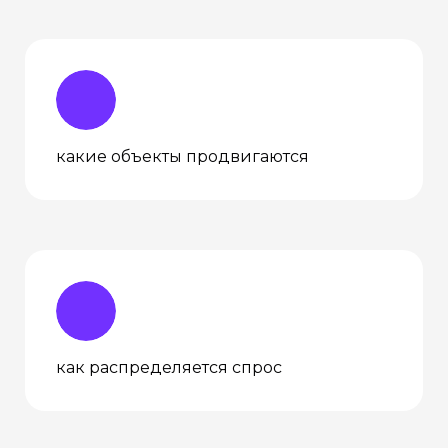
какие объекты продвигаются
как распределяется спрос