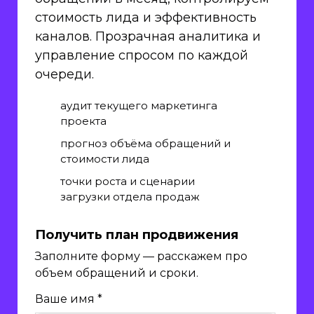
стоимость лида и эффективность
каналов. Прозрачная аналитика и
управление спросом по каждой
очереди.
аудит текущего маркетинга
проекта
прогноз объёма обращений и
стоимости лида
точки роста и сценарии
загрузки отдела продаж
Получить план продвижения
Заполните форму — расскажем про
объем обращений и сроки.
Ваше имя *