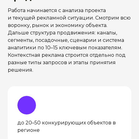
Работа начинается с анализа проекта
и текущей рекламной ситуации. Смотрим всю
воронку, рынок и экономику объекта.
Дальше структура продвижения: каналы,
сегменты, посадочные, сценарии и система
аналитики по 10–15 ключевым показателям.
Контекстная реклама строится отдельно под
разные типы запросов и этапы принятия
решения.
до 20–50 конкурирующих объектов в
регионе