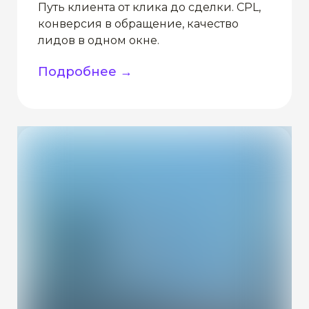
Путь клиента от клика до сделки. CPL,
конверсия в обращение, качество
лидов в одном окне.
Подробнее →