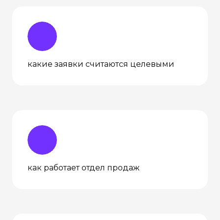
какие заявки считаются целевыми
как работает отдел продаж