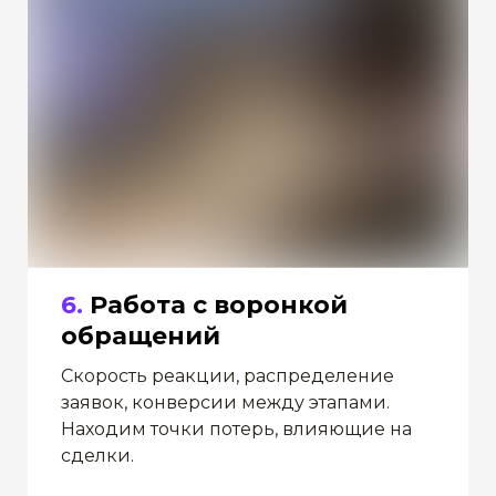
6.
Работа с воронкой
обращений
Скорость реакции, распределение
заявок, конверсии между этапами.
Находим точки потерь, влияющие на
сделки.