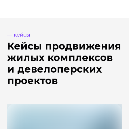
— кейсы
Кейсы продвижения
жилых комплексов
и девелоперских
проектов