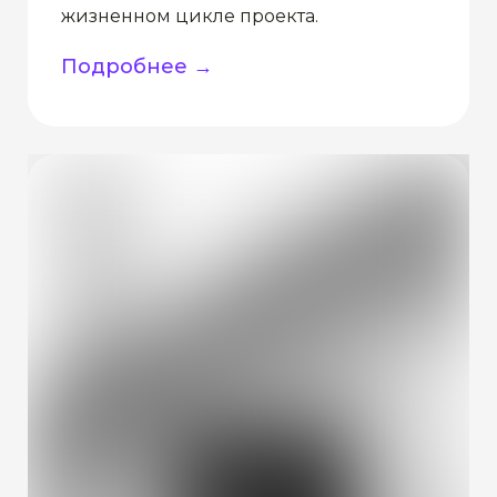
жизненном цикле проекта.
Подробнее →