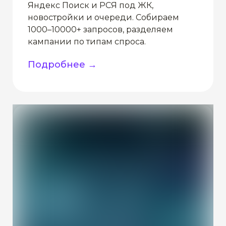
Яндекс Поиск и РСЯ под ЖК,
новостройки и очереди. Собираем
1000–10000+ запросов, разделяем
кампании по типам спроса.
Подробнее →