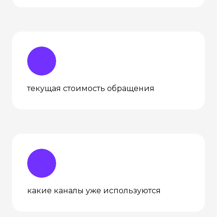
текущая стоимость обращения
какие каналы уже используются