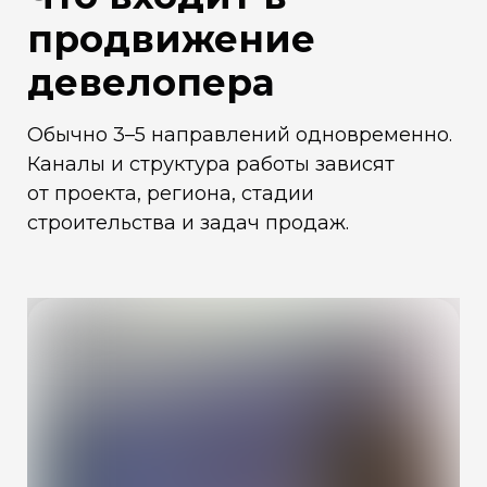
продвижение
девелопера
Обычно 3–5 направлений одновременно.
Каналы и структура работы зависят
от проекта, региона, стадии
строительства и задач продаж.