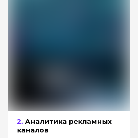
2.
Аналитика рекламных
каналов