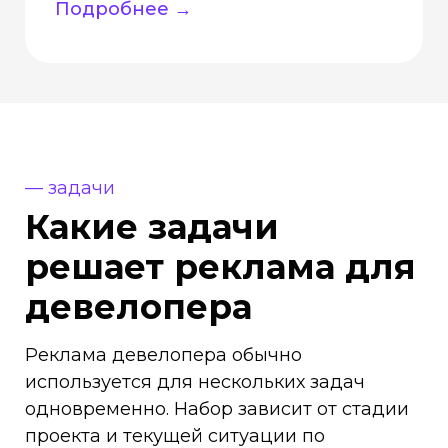
Подробнее →
— задачи
Какие задачи
решает реклама для
девелопера
Реклама девелопера обычно
используется для нескольких задач
одновременно. Набор зависит от стадии
проекта и текущей ситуации по