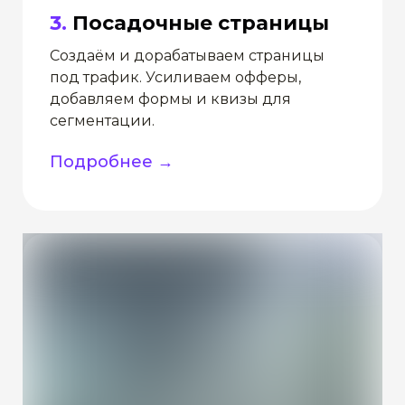
3.
Посадочные страницы
Создаём и дорабатываем страницы
под трафик. Усиливаем офферы,
добавляем формы и квизы для
сегментации.
Подробнее →