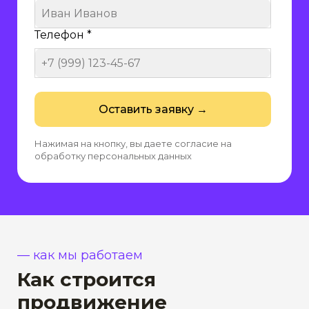
Телефон *
Оставить заявку →
Нажимая на кнопку, вы даете согласие на
обработку персональных данных
— как мы работаем
Как строится
продвижение