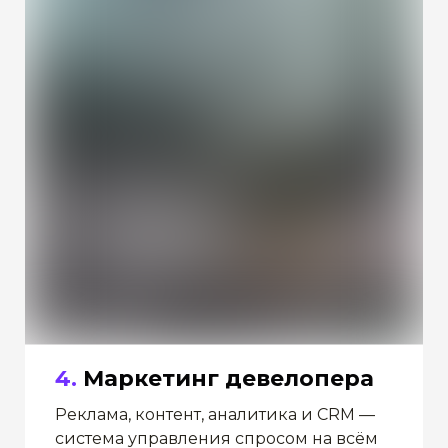
4.
Маркетинг девелопера
Реклама, контент, аналитика и CRM —
система управления спросом на всём