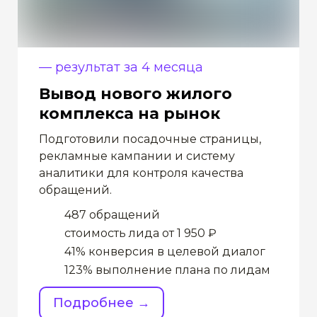
— результат за 4 месяца
Вывод нового жилого
комплекса на рынок
Подготовили посадочные страницы,
рекламные кампании и систему
аналитики для контроля качества
обращений.
487 обращений
стоимость лида от 1 950 ₽
41% конверсия в целевой диалог
123% выполнение плана по лидам
Подробнее →