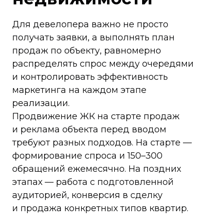
Для девелопера важно не просто
получать заявки, а выполнять план
продаж по объекту, равномерно
распределять спрос между очередями
и контролировать эффективность
маркетинга на каждом этапе
реализации.
Продвижение ЖК на старте продаж
и реклама объекта перед вводом
требуют разных подходов. На старте —
формирование спроса и 150–300
обращений ежемесячно. На поздних
этапах — работа с подготовленной
аудиторией, конверсия в сделку
и продажа конкретных типов квартир.